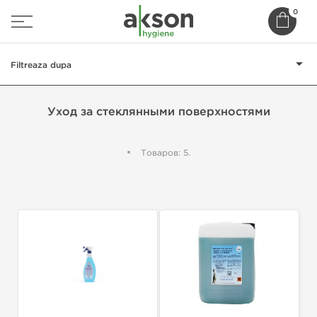
0
Filtreaza dupa
Уход за стеклянными поверхностями
Товаров: 5.