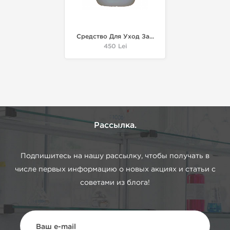
Средство Для Уход За...
Цена
450 Lei
Рассылка.
Подпишитесь на нашу рассылку, чтобы получать в
числе первых информацию о новых акциях и статьи с
советами из блога!