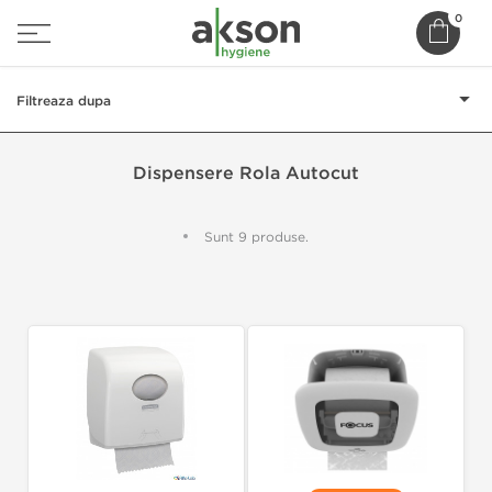
0
Filtreaza dupa
Dispensere Rola Autocut
Sunt 9 produse.