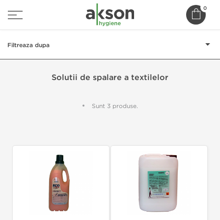
0
Filtreaza dupa
Solutii de spalare a textilelor
Sunt 3 produse.