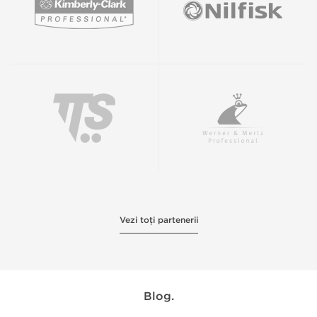
Vezi toți partenerii
Blog.