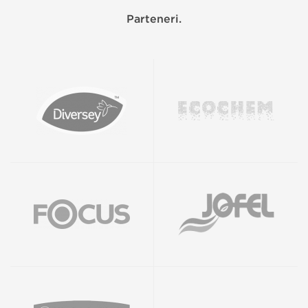
Parteneri.