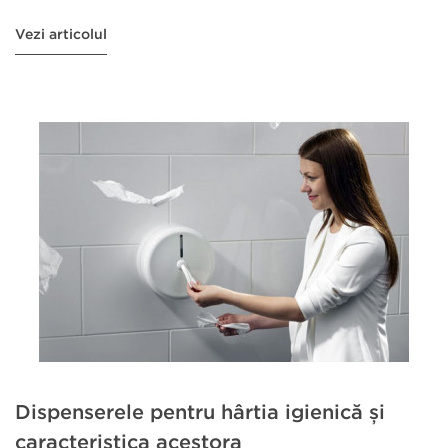
Vezi articolul
Dispenserele pentru hârtia igienică și
caracteristica acestora