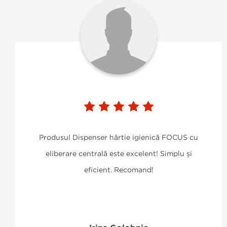
Produsul Dispenser hârtie igienică FOCUS cu
eliberare centrală este excelent! Simplu și
eficient. Recomand!