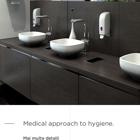
Medical approach to hygiene.
Mai multe detalii