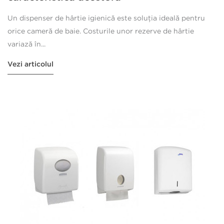
Un dispenser de hârtie igienică este soluția ideală pentru
orice cameră de baie. Costurile unor rezerve de hârtie
variază în...
Vezi articolul